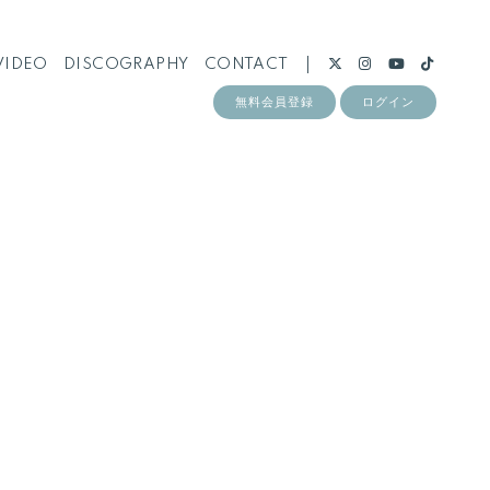
VIDEO
DISCOGRAPHY
CONTACT
無料会員登録
ログイン