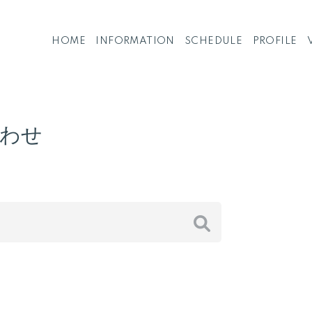
HOME
INFORMATION
SCHEDULE
PROFILE
わせ