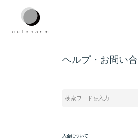
ヘルプ・お問い合
入会について