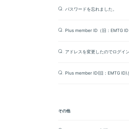
パスワードを忘れました。
Q.
Plus member ID（旧：EMT
Q.
アドレスを変更したのでログイ
Q.
Plus member ID(旧：EMTG 
Q.
その他