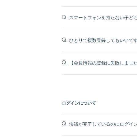
スマートフォンを持たない子ど
Q.
ひとりで複数登録してもいいで
Q.
【会員情報の登録に失敗しまし
Q.
ログインについて
決済が完了しているのにログイ
Q.