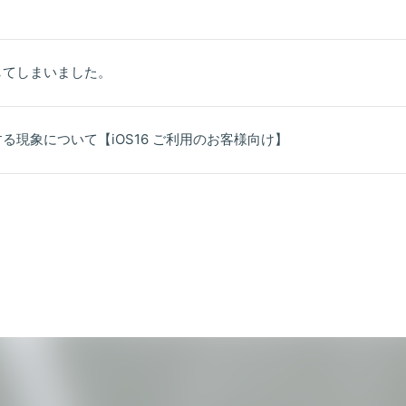
してしまいました。
現象について【iOS16 ご利用のお客様向け】