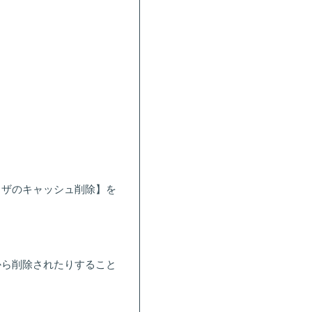
ウザのキャッシュ削除】を
から削除されたりすること