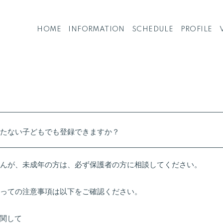
HOME
INFORMATION
SCHEDULE
PROFILE
たない子どもでも登録できますか？
んが、未成年の方は、必ず保護者の方に相談してください。
っての注意事項は以下をご確認ください。
関して