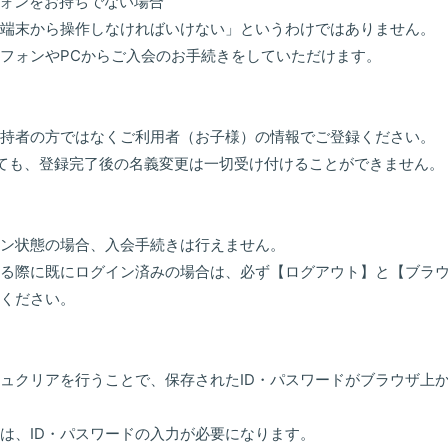
ォンをお持ちでない場合
端末から操作しなければいけない」というわけではありません。
フォンやPCからご入会のお手続きをしていただけます。
持者の方ではなくご利用者（お子様）の情報でご登録ください。
ても、登録完了後の名義変更は一切受け付けることができません。
ン状態の場合、入会手続きは行えません。
る際に既にログイン済みの場合は、必ず【ログアウト】と【ブラ
ください。
ュクリアを行うことで、保存されたID・パスワードがブラウザ上
は、ID・パスワードの入力が必要になります。