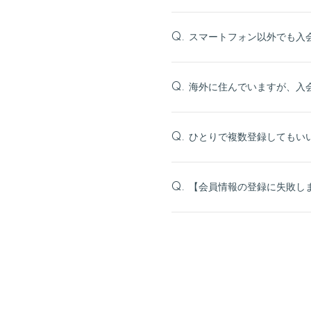
スマートフォン以外でも入
Q.
海外に住んでいますが、入
Q.
ひとりで複数登録してもい
Q.
【会員情報の登録に失敗し
Q.