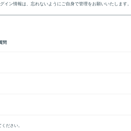
ログイン情報は、忘れないようにご自身で管理をお願いいたします
質問
。
てください。