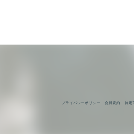
プライバシーポリシー
会員規約
特定