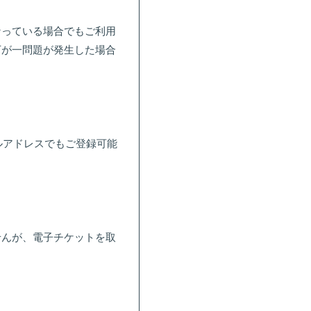
なっている場合でもご利用
万が一問題が発生した場合
ールアドレスでもご登録可能
せんが、電子チケットを取