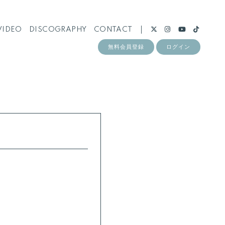
VIDEO
DISCOGRAPHY
CONTACT
無料会員登録
ログイン