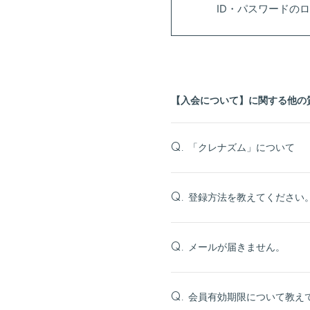
ID・パスワードの
【入会について】に関する他の
「クレナズム」について
Q.
登録方法を教えてください
Q.
メールが届きません。
Q.
会員有効期限について教え
Q.