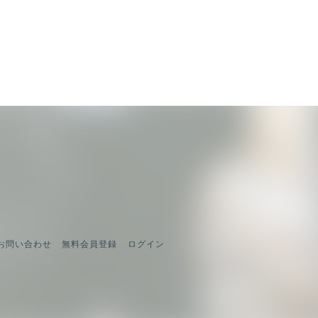
 お問い合わせ
無料会員登録
ログイン