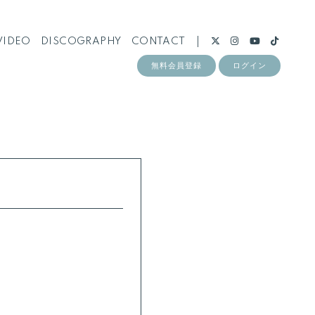
VIDEO
DISCOGRAPHY
CONTACT
無料会員登録
ログイン