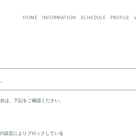
HOME
INFORMATION
SCHEDULE
PROFILE
。
合は、下記をご確認ください。
の設定によりブロックしている