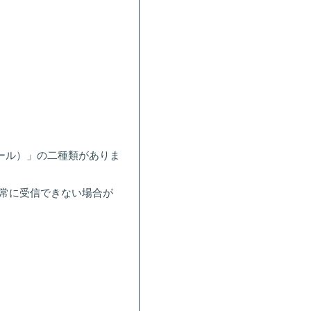
ール）」の二種類がありま
正常に受信できない場合が