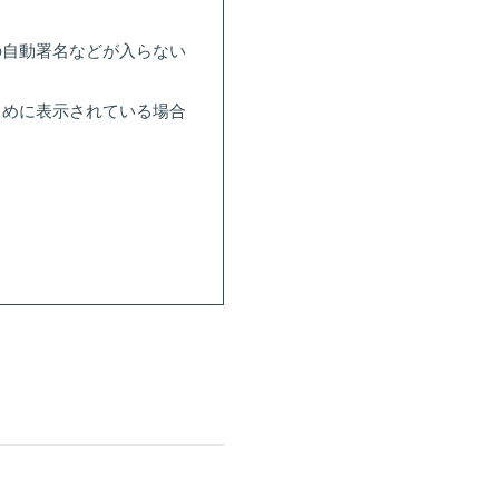
の自動署名などが入らない
とめに表示されている場合