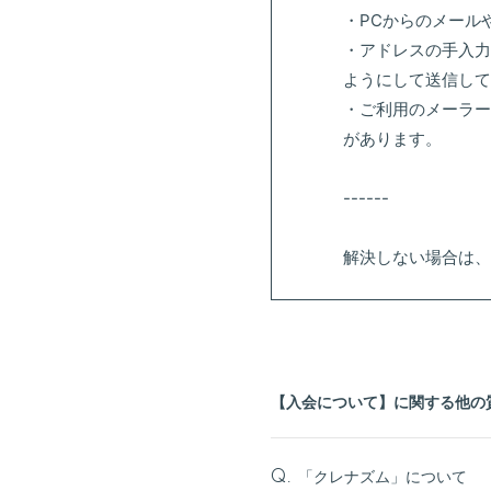
・PCからのメール
・アドレスの手入力
ようにして送信して
・ご利用のメーラー
があります。
------
解決しない場合は、
【入会について】に関する他の
「クレナズム」について
Q.