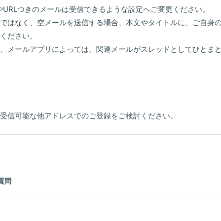
やURLつきのメールは受信できるような設定へご変更ください。
ではなく、空メールを送信する場合、本文やタイトルに、ご自身
ください。
、メールアプリによっては、関連メールがスレッドとしてひとま
受信可能な他アドレスでのご登録をご検討ください。
質問