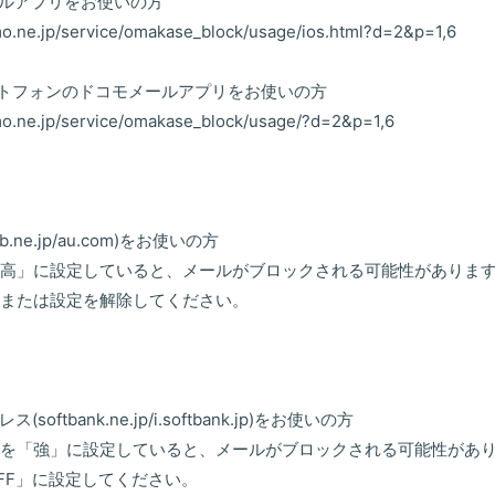
メールアプリをお使いの方
o.ne.jp/service/omakase_block/usage/ios.html?d=2&p=1,6
スマートフォンのドコモメールアプリをお使いの方
o.ne.jp/service/omakase_block/usage/?d=2&p=1,6
.ne.jp/au.com)をお使いの方
高」に設定していると、メールがブロックされる可能性がありま
または設定を解除してください。
oftbank.ne.jp/i.softbank.jp)をお使いの方
を「強」に設定していると、メールがブロックされる可能性があ
FF」に設定してください。