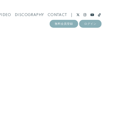
VIDEO
DISCOGRAPHY
CONTACT
無料会員登録
ログイン