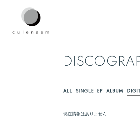
DISCOGRA
ALL
SINGLE
EP
ALBUM
DIGI
現在情報はありません