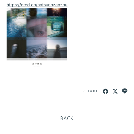
https://orcd.co/natsunozanzou
SHARE
BACK