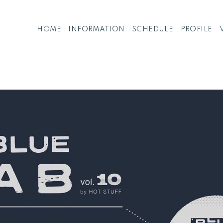
HOME
INFORMATION
SCHEDULE
PROFILE