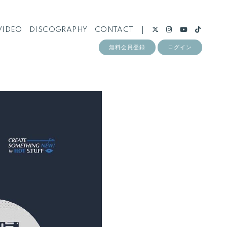
VIDEO
DISCOGRAPHY
CONTACT
無料会員登録
ログイン