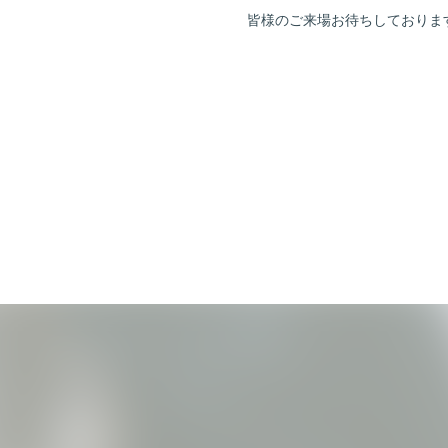
皆様のご来場お待ちしておりま