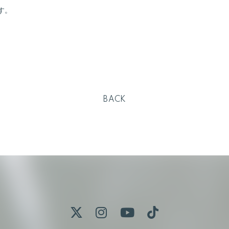
す。
BACK