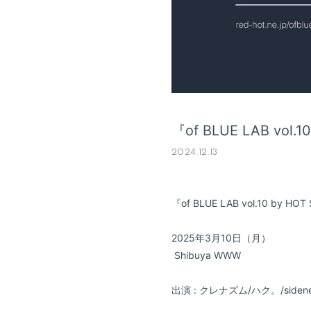
『of BLUE LAB vol
2024.12.13
『of BLUE LAB vol.10 by HO
2025年3月10日（月）
Shibuya WWW
出演 : クレナズム/ハク。/sidene