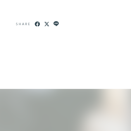
SHARE