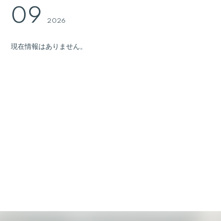
09
2026
現在情報はありません。